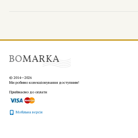
© 2014—2026
Ми робимо колекціонування доступним!
Приймаємо до оплати
Мобільна версія