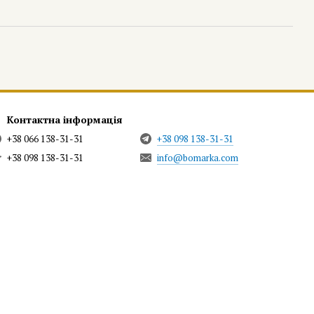
Контактна інформація
+38 066 138-31-31
+38 098 138-31-31
+38 098 138-31-31
info@bomarka.com