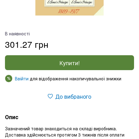
В наявності
301.27 грн
Купити!
Ввійти
для відображення накопичувальної знижки
%
До вибраного
Опис
Зазначений товар знаходиться на складі виробника.
Доставка здійснюється протягом 3 тижнів після оплати