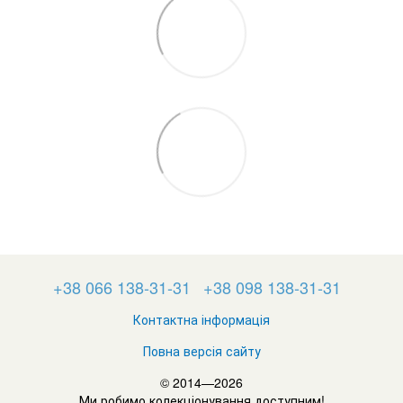
+38 066 138-31-31
+38 098 138-31-31
Контактна інформація
Повна версія сайту
© 2014—2026
Ми робимо колекціонування доступним!