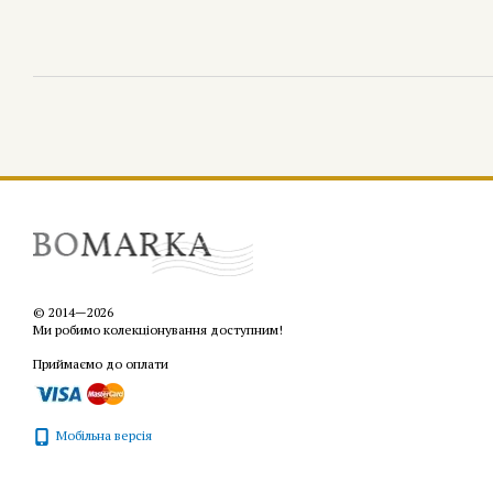
© 2014—2026
Ми робимо колекціонування доступним!
Приймаємо до оплати
Мобільна версія