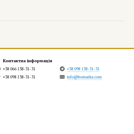
Контактна інформація
+38 066 138-31-31
+38 098 138-31-31
+38 098 138-31-31
info@bomarka.com