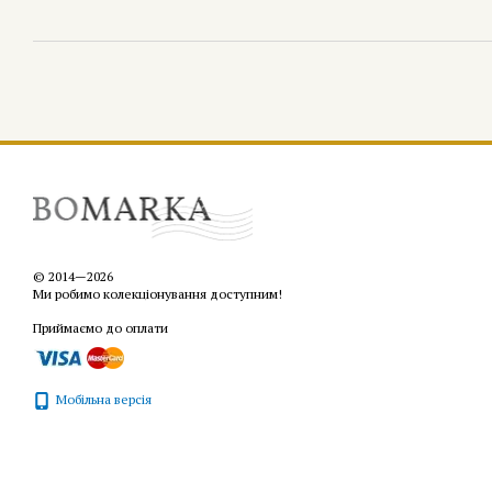
© 2014—2026
Ми робимо колекціонування доступним!
Приймаємо до оплати
Мобільна версія