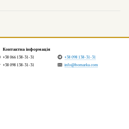
Контактна інформація
+38 066 138-31-31
+38 098 138-31-31
+38 098 138-31-31
info@bomarka.com