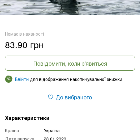
Немає в наявності
83.90 грн
Повідомити, коли з'явиться
Ввійти
для відображення накопичувальної знижки
%
До вибраного
Характеристики
Країна
Україна
Дата випуску
28.01.2020