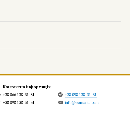
Контактна інформація
+38 066 138-31-31
+38 098 138-31-31
+38 098 138-31-31
info@bomarka.com