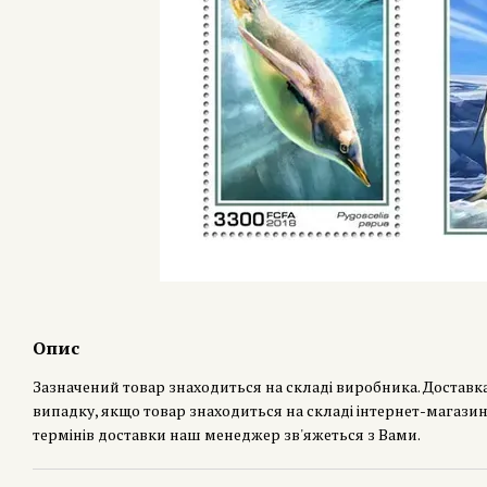
Опис
Зазначений товар знаходиться на складі виробника. Доставк
випадку, якщо товар знаходиться на складі інтернет-магазин
термінів доставки наш менеджер зв'яжеться з Вами.