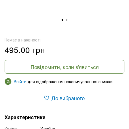
Немає в наявності
495.00 грн
Повідомити, коли з'явиться
Ввійти
для відображення накопичувальної знижки
%
До вибраного
Характеристики
Країна
Україна