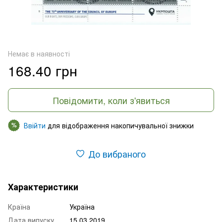
Немає в наявності
168.40 грн
Повідомити, коли з'явиться
Ввійти
для відображення накопичувальної знижки
%
До вибраного
Характеристики
Країна
Україна
Дата випуску
15.03.2019