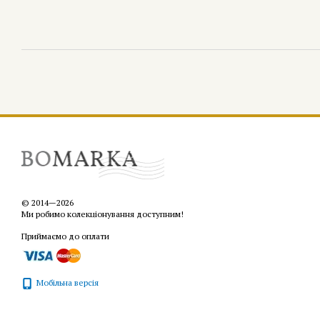
© 2014—2026
Ми робимо колекціонування доступним!
Приймаємо до оплати
Мобільна версія