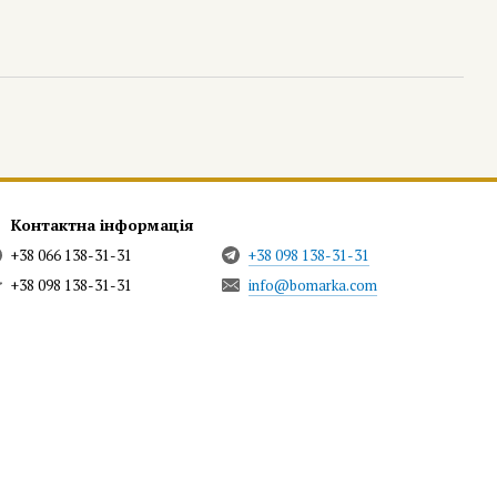
Контактна інформація
+38 066 138-31-31
+38 098 138-31-31
+38 098 138-31-31
info@bomarka.com