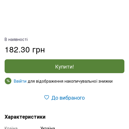
В наявності
182.30 грн
Купити!
Ввійти
для відображення накопичувальної знижки
%
До вибраного
Характеристики
Країна
Україна