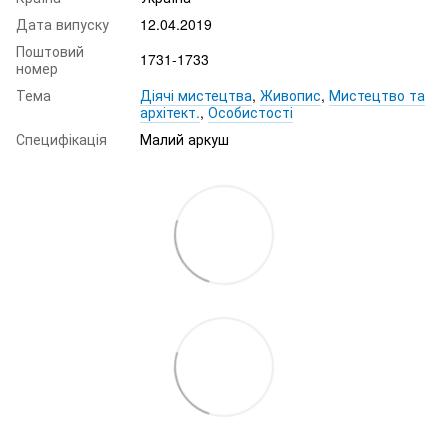
Дата випуску
12.04.2019
Поштовий
1731-1733
номер
Тема
Діячі мистецтва
,
Живопис
,
Мистецтво та
архітект.
,
Особистості
Специфікація
Малий аркуш