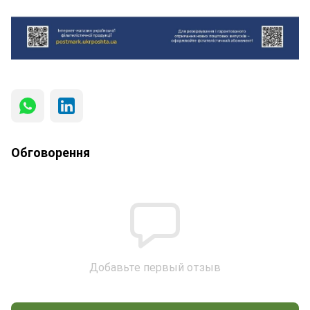
Обговорення
Добавьте первый отзыв