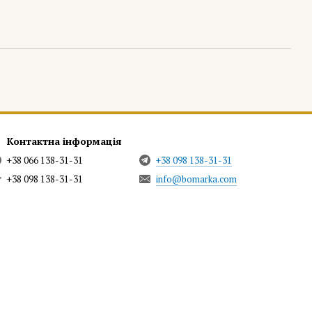
Контактна інформація
+38 066 138-31-31
+38 098 138-31-31
+38 098 138-31-31
info@bomarka.com