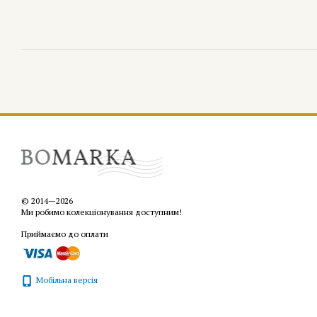
© 2014—2026
Ми робимо колекціонування доступним!
Приймаємо до оплати
Мобільна версія