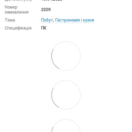
Номер
2229
замовлення
Тема
Побут
,
Гастрономія і кухня
Специфікація
ПК