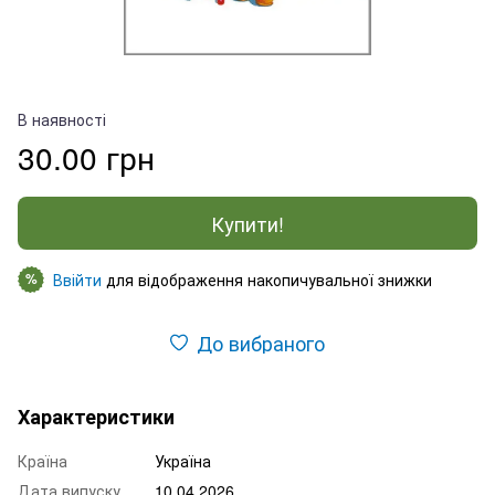
В наявності
30.00 грн
Купити!
Ввійти
для відображення накопичувальної знижки
%
До вибраного
Характеристики
Країна
Україна
Дата випуску
10.04.2026