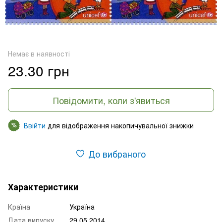
Немає в наявності
23.30 грн
Повідомити, коли з'явиться
Ввійти
для відображення накопичувальної знижки
%
До вибраного
Характеристики
Країна
Україна
Дата випуску
29.05.2014