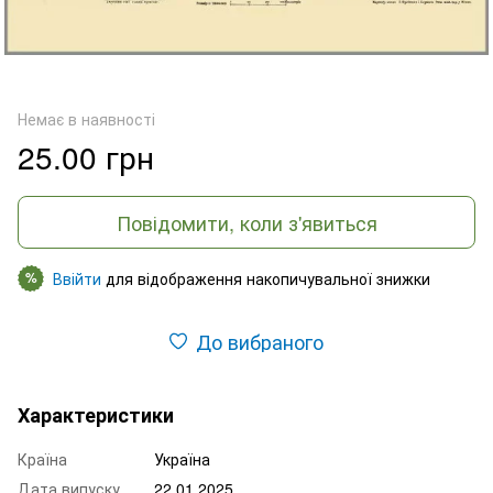
Немає в наявності
25.00 грн
Повідомити, коли з'явиться
Ввійти
для відображення накопичувальної знижки
%
До вибраного
Характеристики
Країна
Україна
Дата випуску
22.01.2025