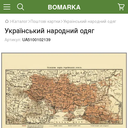
BOMARKA
Каталог
Поштові картки
Український народний одяг
Український народний одяг
Артикул:
UA5100102139