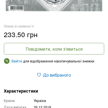
Немає в наявності
233.50 грн
Повідомити, коли з'явиться
Ввійти
для відображення накопичувальної знижки
%
До вибраного
Характеристики
Країна
Україна
Дата випуску
26.12.2018