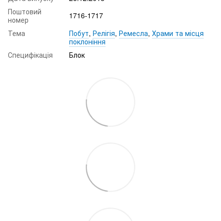
Поштовий
1716-1717
номер
Тема
Побут
,
Релігія
,
Ремесла
,
Храми та місця
поклоніння
Специфікація
Блок