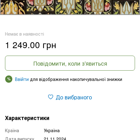
Немає в наявності
1 249.00 грн
Повідомити, коли з'явиться
Ввійти
для відображення накопичувальної знижки
%
До вибраного
Характеристики
Країна
Україна
Дата випуску
21.11.2024