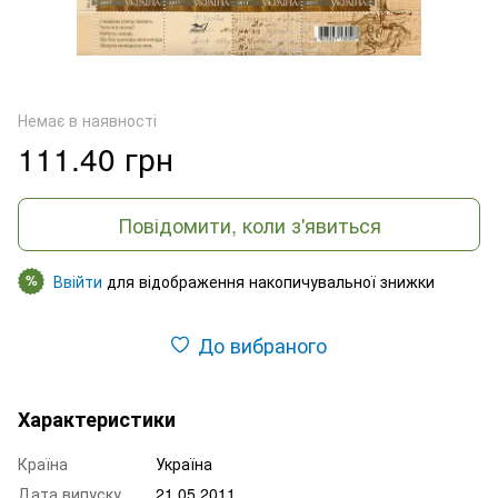
Немає в наявності
111.40 грн
Повідомити, коли з'явиться
Ввійти
для відображення накопичувальної знижки
%
До вибраного
Характеристики
Країна
Україна
Дата випуску
21.05.2011