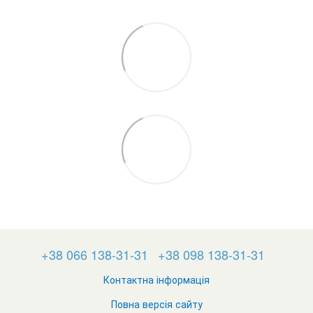
+38 066 138-31-31
+38 098 138-31-31
Контактна інформація
Повна версія сайту