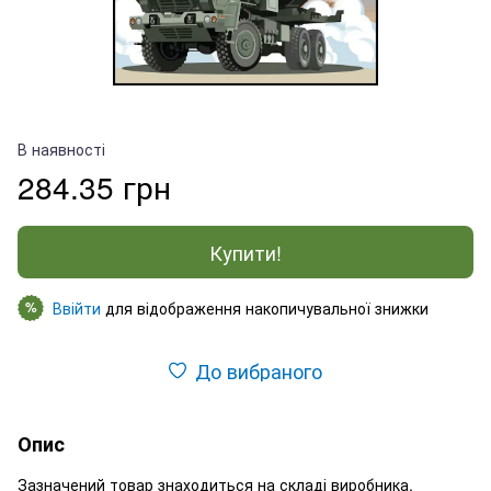
В наявності
284.35 грн
Купити!
Ввійти
для відображення накопичувальної знижки
%
До вибраного
Опис
Зазначений товар знаходиться на складі виробника.