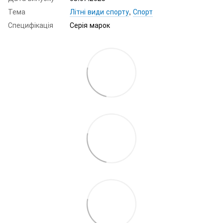
Тема
Літні види спорту
,
Спорт
Специфікація
Серія марок