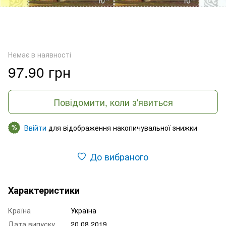
Немає в наявності
97.90 грн
Повідомити, коли з'явиться
Ввійти
для відображення накопичувальної знижки
%
До вибраного
Характеристики
Країна
Україна
Дата випуску
20.08.2019