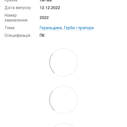
Дата випуску
12.12.2022
Номер
2022
замовлення
Тема
Геральдика
,
Герби і прапори
Специфікація
ПК