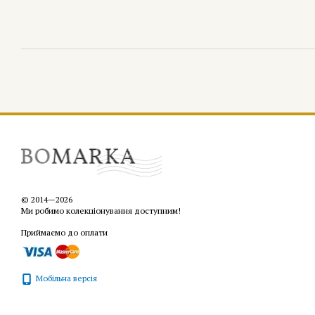
© 2014—2026
Ми робимо колекціонування доступним!
Приймаємо до оплати
Мобільна версія