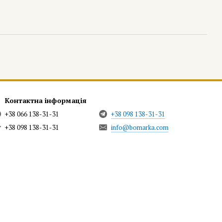
Контактна інформація
+38 066 138-31-31
+38 098 138-31-31
+38 098 138-31-31
info@bomarka.com