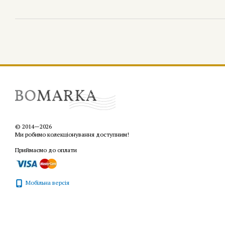
© 2014—2026
Ми робимо колекціонування доступним!
Приймаємо до оплати
Мобільна версія