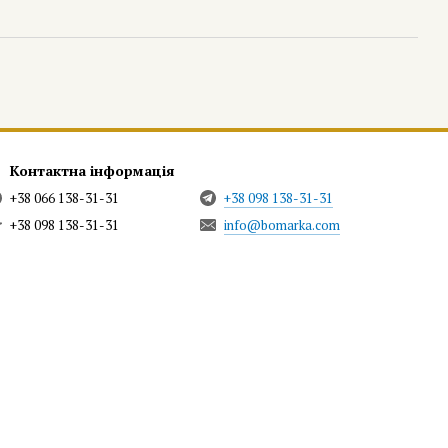
Контактна інформація
+38 066 138-31-31
+38 098 138-31-31
+38 098 138-31-31
info@bomarka.com