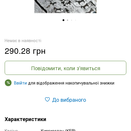
Немає в наявності
290.28 грн
Повідомити, коли з'явиться
Ввійти
для відображення накопичувальної знижки
%
До вибраного
Характеристики
Країна
Киргизстан (KEP)