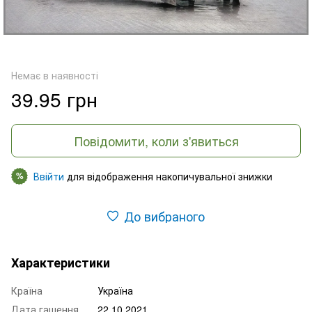
Немає в наявності
39.95 грн
Повідомити, коли з'явиться
Ввійти
для відображення накопичувальної знижки
%
До вибраного
Характеристики
Країна
Україна
Дата гашення
22.10.2021