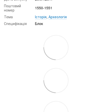
Поштовий
1550-1551
номер
Тема
Історія
,
Археологія
Специфікація
Блок