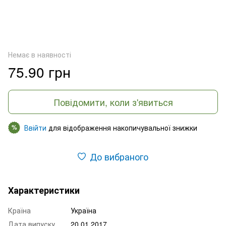
Немає в наявності
75.90 грн
Повідомити, коли з'явиться
Ввійти
для відображення накопичувальної знижки
%
До вибраного
Характеристики
Країна
Україна
Дата випуску
20.01.2017