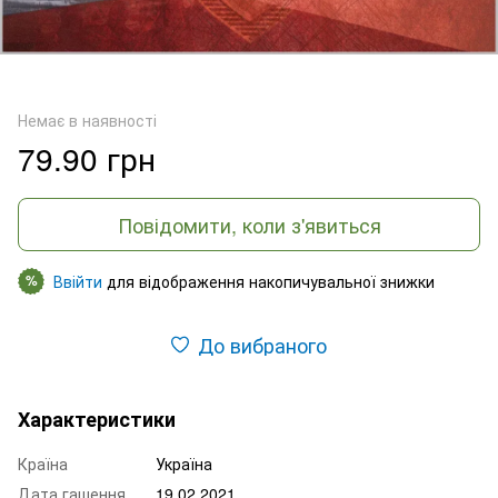
Немає в наявності
79.90 грн
Повідомити, коли з'явиться
Ввійти
для відображення накопичувальної знижки
%
До вибраного
Характеристики
Країна
Україна
Дата гашення
19.02.2021