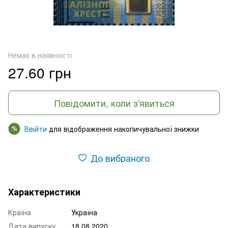
Немає в наявності
27.60 грн
Повідомити, коли з'явиться
Ввійти
для відображення накопичувальної знижки
%
До вибраного
Характеристики
Країна
Україна
Дата випуску
18.08.2020