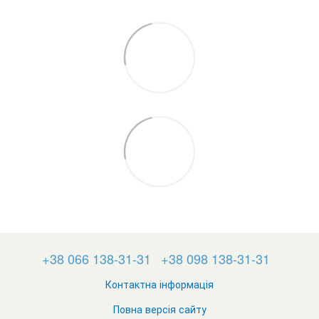
+38 066 138-31-31
+38 098 138-31-31
Контактна інформація
Повна версія сайту