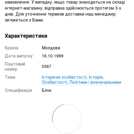
замовлення. У випадку, якщо товар знаходиться на складі
інтернет-магазину, відправка здійснюється протягом 3-х
днів. Для уточнення термінів доставки наш менеджер
зв'яжеться з Вами.
Характеристики
Країна
Молдова
Дата випуску
16.10.1999
Поштовий
0367
номер
Тема
Історичні особистості
,
Історія
,
Особистості
,
Політики і воєначальники
Специфікація
Блок