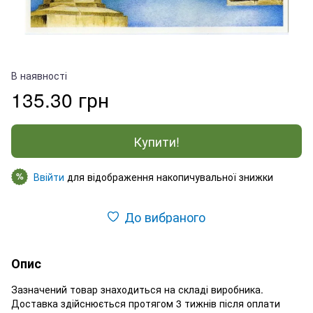
В наявності
135.30 грн
Купити!
Ввійти
для відображення накопичувальної знижки
%
До вибраного
Опис
Зазначений товар знаходиться на складі виробника.
Доставка здійснюється протягом 3 тижнів після оплати