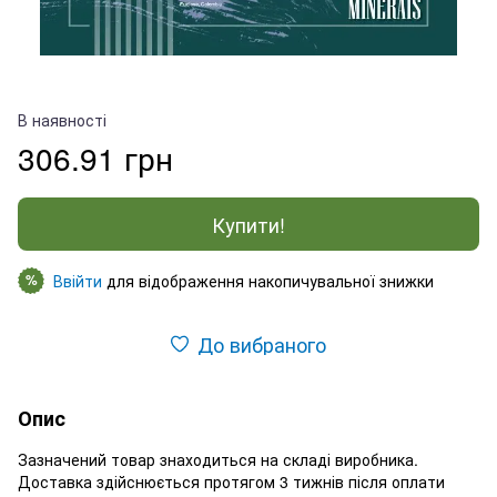
В наявності
306.91 грн
Купити!
Ввійти
для відображення накопичувальної знижки
%
До вибраного
Опис
Зазначений товар знаходиться на складі виробника.
Доставка здійснюється протягом 3 тижнів після оплати