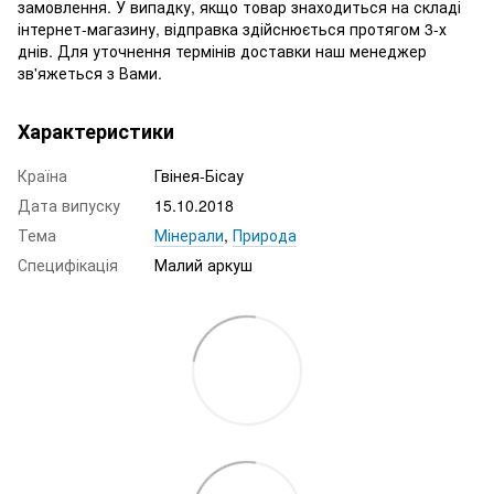
замовлення. У випадку, якщо товар знаходиться на складі
інтернет-магазину, відправка здійснюється протягом 3-х
днів. Для уточнення термінів доставки наш менеджер
зв'яжеться з Вами.
Характеристики
Країна
Гвінея-Бісау
Дата випуску
15.10.2018
Тема
Мінерали
,
Природа
Специфікація
Малий аркуш