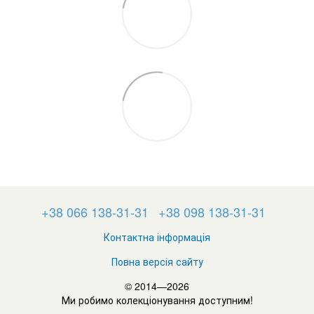
+38 066 138-31-31
+38 098 138-31-31
Контактна інформація
Повна версія сайту
© 2014—2026
Ми робимо колекціонування доступним!