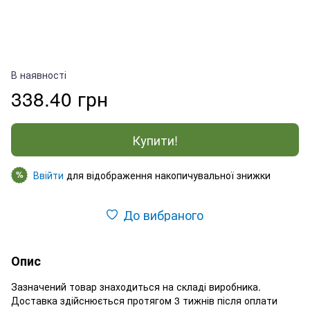
В наявності
338.40 грн
Купити!
Ввійти
для відображення накопичувальної знижки
%
До вибраного
Опис
Зазначений товар знаходиться на складі виробника.
Доставка здійснюється протягом 3 тижнів після оплати