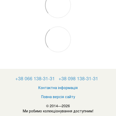
+38 066 138-31-31
+38 098 138-31-31
Контактна інформація
Повна версія сайту
© 2014—2026
Ми робимо колекціонування доступним!