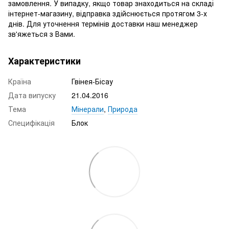
замовлення. У випадку, якщо товар знаходиться на складі
інтернет-магазину, відправка здійснюється протягом 3-х
днів. Для уточнення термінів доставки наш менеджер
зв'яжеться з Вами.
Характеристики
Країна
Гвінея-Бісау
Дата випуску
21.04.2016
Тема
Мінерали
,
Природа
Специфікація
Блок