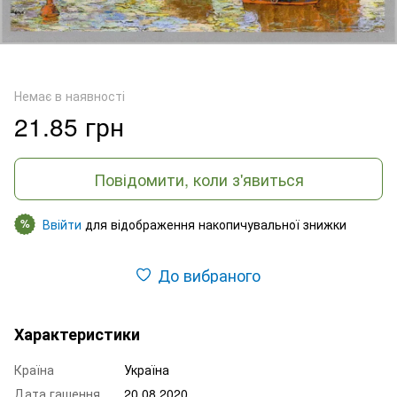
Немає в наявності
21.85 грн
Повідомити, коли з'явиться
Ввійти
для відображення накопичувальної знижки
%
До вибраного
Характеристики
Країна
Україна
Дата гашення
20.08.2020