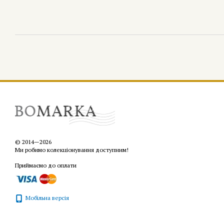
© 2014—2026
Ми робимо колекціонування доступним!
Приймаємо до оплати
Мобільна версія