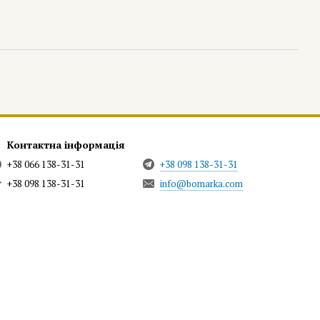
Контактна інформація
+38 066 138-31-31
+38 098 138-31-31
+38 098 138-31-31
info@bomarka.com