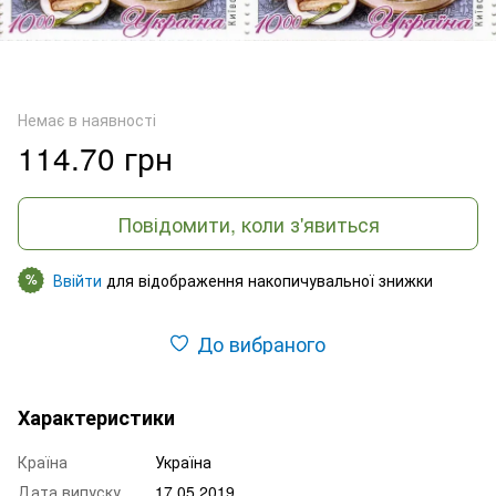
Немає в наявності
114.70 грн
Повідомити, коли з'явиться
Ввійти
для відображення накопичувальної знижки
%
До вибраного
Характеристики
Країна
Україна
Дата випуску
17.05.2019