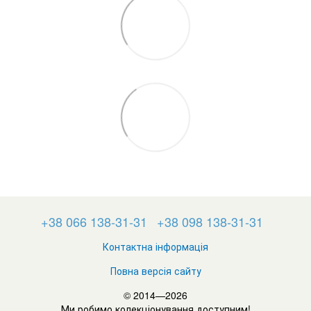
+38 066 138-31-31
+38 098 138-31-31
Контактна інформація
Повна версія сайту
© 2014—2026
Ми робимо колекціонування доступним!