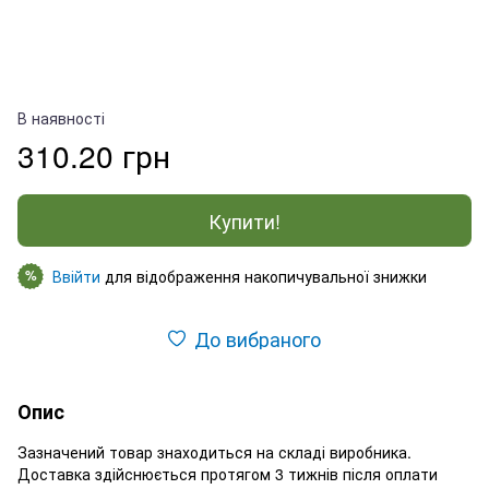
В наявності
310.20 грн
Купити!
Ввійти
для відображення накопичувальної знижки
%
До вибраного
Опис
Зазначений товар знаходиться на складі виробника.
Доставка здійснюється протягом 3 тижнів після оплати