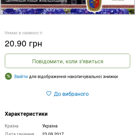
Немає в наявності
20.90 грн
Повідомити, коли з'явиться
Ввійти
для відображення накопичувальної знижки
%
До вибраного
Характеристики
Країна
Україна
Дата гашення
23.09.2017