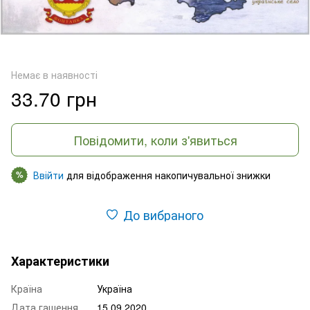
Немає в наявності
33.70 грн
Повідомити, коли з'явиться
Ввійти
для відображення накопичувальної знижки
%
До вибраного
Характеристики
Країна
Україна
Дата гашення
15.09.2020