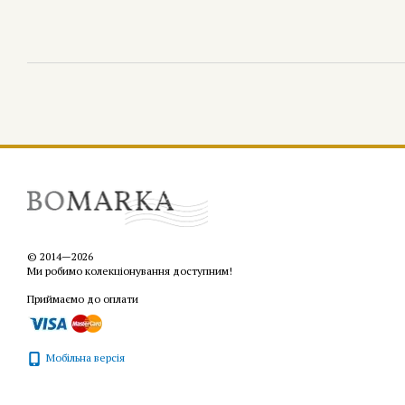
© 2014—2026
Ми робимо колекціонування доступним!
Приймаємо до оплати
Мобільна версія