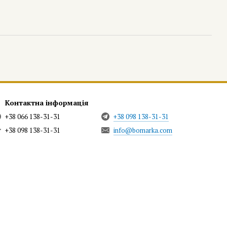
Контактна інформація
+38 066 138-31-31
+38 098 138-31-31
+38 098 138-31-31
info@bomarka.com