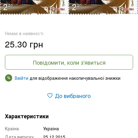
Немає в наявності
25.30 грн
Повідомити, коли з'явиться
Ввійти
для відображення накопичувальної знижки
%
До вибраного
Характеристики
Країна
Україна
Дата випуску
25.12.2015