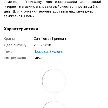
замовлення. У випадку, якщо товар знаходиться на складі
інтернет-магазину, відправка здійснюється протягом 3-х
днів. Для уточнення термінів доставки наш менеджер
зв'яжеться з Вами.
Характеристики
Країна
Сан-Томе і Принсипі
Дата випуску
23.07.2018
Тема
Природа
,
Екологія
Специфікація
Блок