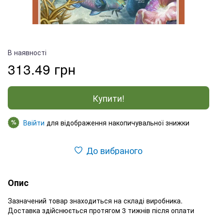
В наявності
313.49 грн
Купити!
Ввійти
для відображення накопичувальної знижки
%
До вибраного
Опис
Зазначений товар знаходиться на складі виробника.
Доставка здійснюється протягом 3 тижнів після оплати