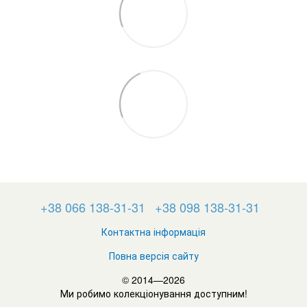
+38 066 138-31-31
+38 098 138-31-31
Контактна інформація
Повна версія сайту
© 2014—2026
Ми робимо колекціонування доступним!