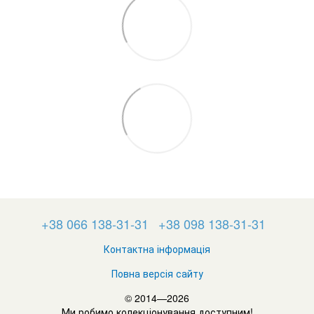
+38 066 138-31-31
+38 098 138-31-31
Контактна інформація
Повна версія сайту
© 2014—2026
Ми робимо колекціонування доступним!