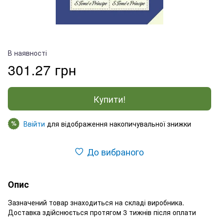
В наявності
301.27 грн
Купити!
Ввійти
для відображення накопичувальної знижки
%
До вибраного
Опис
Зазначений товар знаходиться на складі виробника.
Доставка здійснюється протягом 3 тижнів після оплати