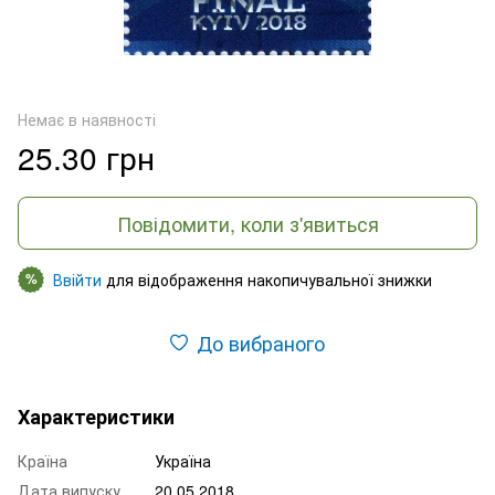
Немає в наявності
25.30 грн
Повідомити, коли з'явиться
Ввійти
для відображення накопичувальної знижки
%
До вибраного
Характеристики
Країна
Україна
Дата випуску
20.05.2018