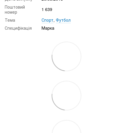
Поштовий
1 639
номер
Тема
Спорт
,
Футбол
Специфікація
Марка