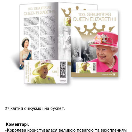
27 квітня очікуємо і на буклет.
Коментарі:
«Королева користувалася великою повагою та захопленням