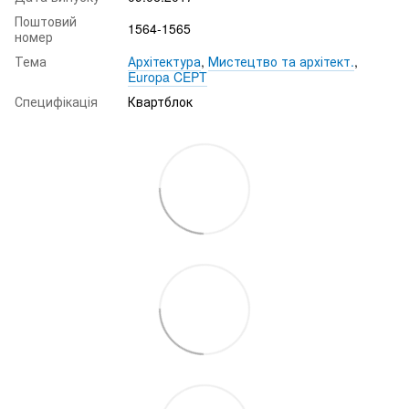
Поштовий
1564-1565
номер
Тема
Архітектура
,
Мистецтво та архітект.
,
Europa CEPT
Специфікація
Квартблок