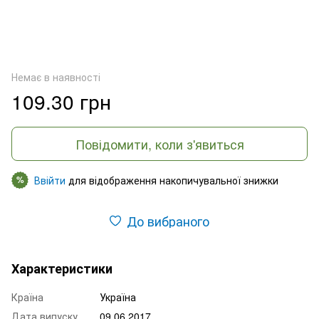
Немає в наявності
109.30 грн
Повідомити, коли з'явиться
Ввійти
для відображення накопичувальної знижки
%
До вибраного
Характеристики
Країна
Україна
Дата випуску
09.06.2017