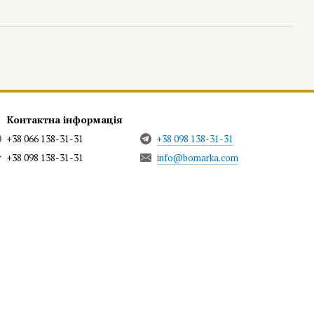
Контактна інформація
+38 066 138-31-31
+38 098 138-31-31
+38 098 138-31-31
info@bomarka.com