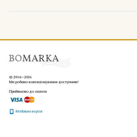
© 2014—2026
Ми робимо колекціонування доступним!
Приймаємо до оплати
Мобільна версія