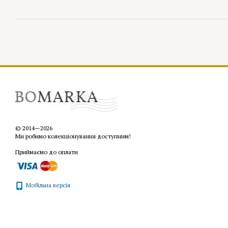
© 2014—2026
Ми робимо колекціонування доступним!
Приймаємо до оплати
Мобільна версія