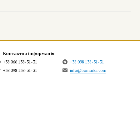
Контактна інформація
+38 066 138-31-31
+38 098 138-31-31
+38 098 138-31-31
info@bomarka.com