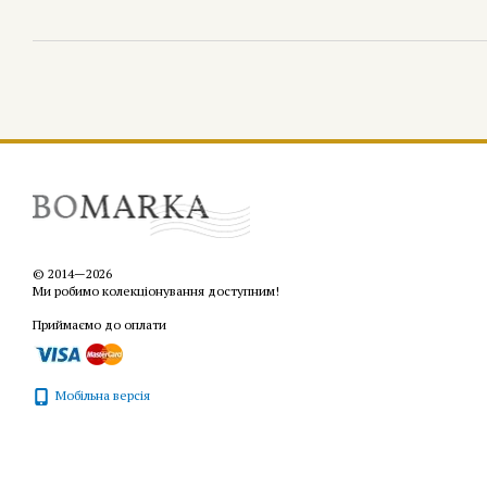
© 2014—2026
Ми робимо колекціонування доступним!
Приймаємо до оплати
Мобільна версія