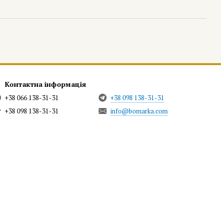
Контактна інформація
+38 066 138-31-31
+38 098 138-31-31
+38 098 138-31-31
info@bomarka.com