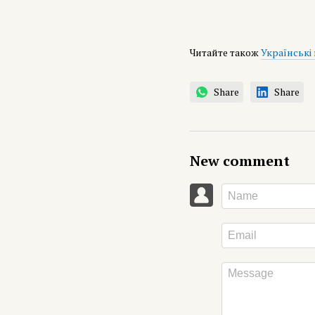
Читайте також
Українські
Share
Share
New comment