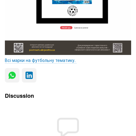
Всі марки на футбольну тематику.
Discussion